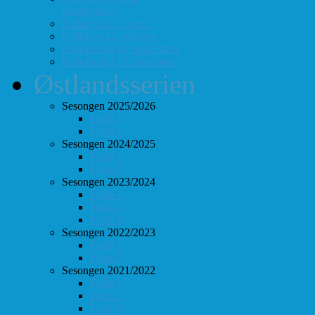
Hurtigsjakk
FolloLyn 27. august
FolloLyn 22. oktober
FolloHurtig 24. september
FolloHurtig 10. desember
Østlandsserien
Sesongen 2025/2026
Follo 1
Follo 2
Sesongen 2024/2025
Follo 1
Follo 2
Sesongen 2023/2024
Follo 1
Follo 2
Follo 3
Sesongen 2022/2023
Follo 1
Follo 2
Sesongen 2021/2022
Follo 1
Follo 2
Follo 3