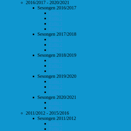
2016/2017 - 2020/2021
Sesongen 2016/2017
Follo 1
Follo 2
Follo 3
Follo 4
Sesongen 2017/2018
Follo 1
Follo 2
Follo 3
Sesongen 2018/2019
Follo 1
Follo 2
Follo 3
Sesongen 2019/2020
Follo 1
Follo 2
Follo 3
Sesongen 2020/2021
Follo 1
Follo 2
2011/2012 - 2015/2016
Sesongen 2011/2012
Follo 1
Follo 2