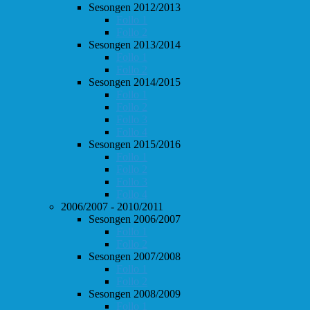
Sesongen 2012/2013
Follo 1
Follo 2
Sesongen 2013/2014
Follo 1
Follo 2
Sesongen 2014/2015
Follo 1
Follo 2
Follo 3
Follo 4
Sesongen 2015/2016
Follo 1
Follo 2
Follo 3
Follo 4
2006/2007 - 2010/2011
Sesongen 2006/2007
Follo 1
Follo 2
Sesongen 2007/2008
Follo 1
Follo 2
Sesongen 2008/2009
Follo 1