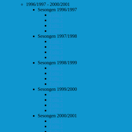
1996/1997 - 2000/2001
Sesongen 1996/1997
Follo 1
Follo 2
Follo 3
Follo 4
Sesongen 1997/1998
Follo 1
Follo 2
Follo 3
Follo 4
Sesongen 1998/1999
Follo 1
Follo 2
Follo 3
Follo 4
Sesongen 1999/2000
Follo 1
Follo 2
Follo 3
Follo 4
Sesongen 2000/2001
Follo 1
Follo 2
Follo 3