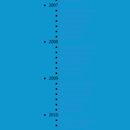
2007
Klubbmesterskapet
Høstturneringen
KM i hurtigsjakk
KM i lynsjakk
Vår-konrad
Høst-konrad
2008
Klubbmesterskapet
Høstturneringen
KM i hurtigsjakk
KM i lynsjakk
Vår-konrad
Høst-konrad
2009
Klubbmesterskapet
Høstturneringen
KM i hurtigsjakk
KM i lynsjakk
Vår-konrad
Høst-konrad
2010
Klubbmesterskapet
Høstturneringen