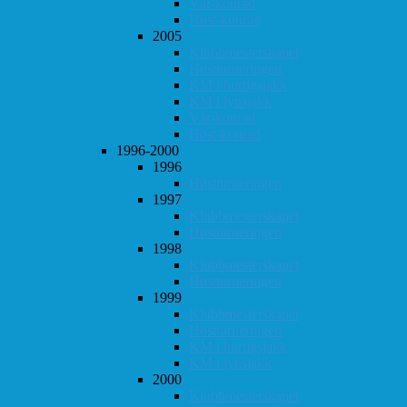
Vår-konrad
Høst-konrad
2005
Klubbmesterskapet
Høstturneringen
KM i hurtigsjakk
KM i lynsjakk
Vår-konrad
Høst-konrad
1996-2000
1996
Høstturneringen
1997
Klubbmesterskapet
Høstturneringen
1998
Klubbmesterskapet
Høstturneringen
1999
Klubbmesterskapet
Høstturneringen
KM i hurtigsjakk
KM i lynsjakk
2000
Klubbmesterskapet