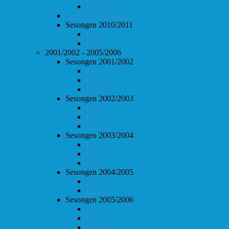
Follo 2
Sesongen 2009/2010
Sesongen 2010/2011
Follo 1
Follo 2
2001/2002 - 2005/2006
Sesongen 2001/2002
Follo 1
Follo 2
Follo 3
Sesongen 2002/2003
Follo 1
Follo 2
Follo 3
Sesongen 2003/2004
Follo 1
Follo 2
Follo 3
Sesongen 2004/2005
Follo 1
Follo 2
Sesongen 2005/2006
Follo 1
Follo 2
Follo 3