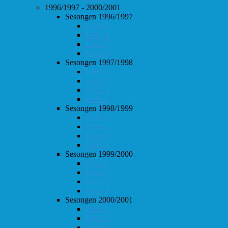
1996/1997 - 2000/2001
Sesongen 1996/1997
Follo 1
Follo 2
Follo 3
Follo 4
Sesongen 1997/1998
Follo 1
Follo 2
Follo 3
Follo 4
Sesongen 1998/1999
Follo 1
Follo 2
Follo 3
Follo 4
Sesongen 1999/2000
Follo 1
Follo 2
Follo 3
Follo 4
Sesongen 2000/2001
Follo 1
Follo 2
Follo 3