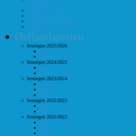
Hurtigsjakk
FolloLyn 27. august
FolloLyn 22. oktober
FolloHurtig 24. september
FolloHurtig 10. desember
Østlandsserien
Sesongen 2025/2026
Follo 1
Follo 2
Sesongen 2024/2025
Follo 1
Follo 2
Sesongen 2023/2024
Follo 1
Follo 2
Follo 3
Sesongen 2022/2023
Follo 1
Follo 2
Sesongen 2021/2022
Follo 1
Follo 2
Follo 3