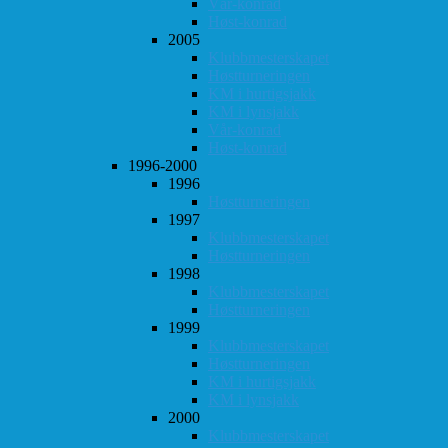
Vår-konrad
Høst-konrad
2005
Klubbmesterskapet
Høstturneringen
KM i hurtigsjakk
KM i lynsjakk
Vår-konrad
Høst-konrad
1996-2000
1996
Høstturneringen
1997
Klubbmesterskapet
Høstturneringen
1998
Klubbmesterskapet
Høstturneringen
1999
Klubbmesterskapet
Høstturneringen
KM i hurtigsjakk
KM i lynsjakk
2000
Klubbmesterskapet