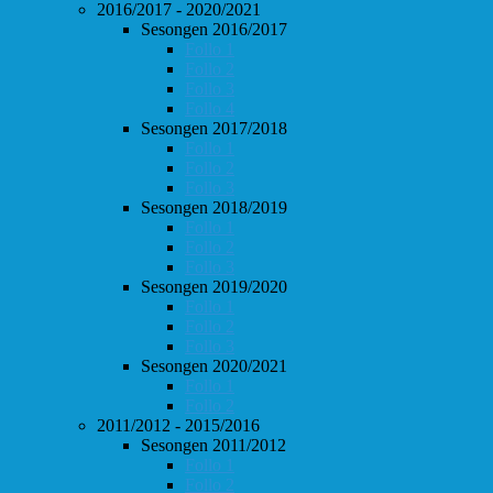
2016/2017 - 2020/2021
Sesongen 2016/2017
Follo 1
Follo 2
Follo 3
Follo 4
Sesongen 2017/2018
Follo 1
Follo 2
Follo 3
Sesongen 2018/2019
Follo 1
Follo 2
Follo 3
Sesongen 2019/2020
Follo 1
Follo 2
Follo 3
Sesongen 2020/2021
Follo 1
Follo 2
2011/2012 - 2015/2016
Sesongen 2011/2012
Follo 1
Follo 2