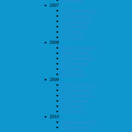
2007
Klubbmesterskapet
Høstturneringen
KM i hurtigsjakk
KM i lynsjakk
Vår-konrad
Høst-konrad
2008
Klubbmesterskapet
Høstturneringen
KM i hurtigsjakk
KM i lynsjakk
Vår-konrad
Høst-konrad
2009
Klubbmesterskapet
Høstturneringen
KM i hurtigsjakk
KM i lynsjakk
Vår-konrad
Høst-konrad
2010
Klubbmesterskapet
Høstturneringen