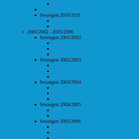
Follo 2
Sesongen 2009/2010
Sesongen 2010/2011
Follo 1
Follo 2
2001/2002 - 2005/2006
Sesongen 2001/2002
Follo 1
Follo 2
Follo 3
Sesongen 2002/2003
Follo 1
Follo 2
Follo 3
Sesongen 2003/2004
Follo 1
Follo 2
Follo 3
Sesongen 2004/2005
Follo 1
Follo 2
Sesongen 2005/2006
Follo 1
Follo 2
Follo 3