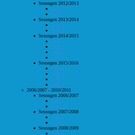
Sesongen 2012/2013
Follo 1
Follo 2
Sesongen 2013/2014
Follo 1
Follo 2
Sesongen 2014/2015
Follo 1
Follo 2
Follo 3
Follo 4
Sesongen 2015/2016
Follo 1
Follo 2
Follo 3
Follo 4
2006/2007 - 2010/2011
Sesongen 2006/2007
Follo 1
Follo 2
Sesongen 2007/2008
Follo 1
Follo 2
Sesongen 2008/2009
Follo 1