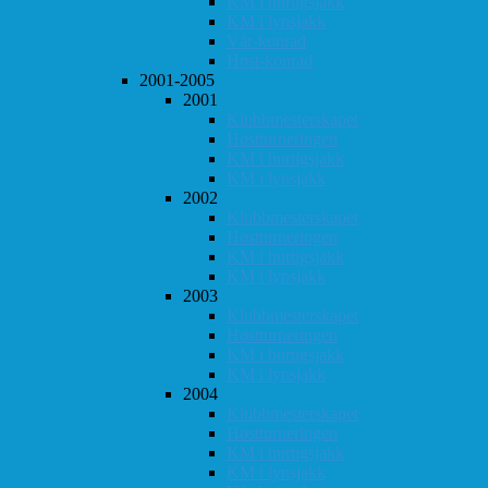
KM i hurtigsjakk
KM i lynsjakk
Vår-konrad
Høst-konrad
2001-2005
2001
Klubbmesterskapet
Høstturneringen
KM i hurtigsjakk
KM i lynsjakk
2002
Klubbmesterskapet
Høstturneringen
KM i hurtigsjakk
KM i lynsjakk
2003
Klubbmesterskapet
Høstturneringen
KM i hurtigsjakk
KM i lynsjakk
2004
Klubbmesterskapet
Høstturneringen
KM i hurtigsjakk
KM i lynsjakk