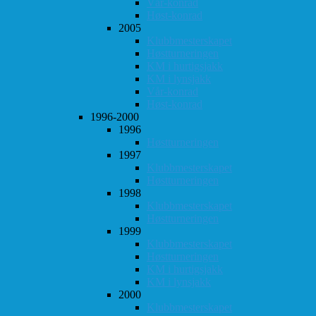
Vår-konrad
Høst-konrad
2005
Klubbmesterskapet
Høstturneringen
KM i hurtigsjakk
KM i lynsjakk
Vår-konrad
Høst-konrad
1996-2000
1996
Høstturneringen
1997
Klubbmesterskapet
Høstturneringen
1998
Klubbmesterskapet
Høstturneringen
1999
Klubbmesterskapet
Høstturneringen
KM i hurtigsjakk
KM i lynsjakk
2000
Klubbmesterskapet