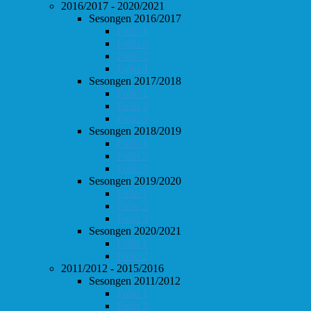
2016/2017 - 2020/2021
Sesongen 2016/2017
Follo 1
Follo 2
Follo 3
Follo 4
Sesongen 2017/2018
Follo 1
Follo 2
Follo 3
Sesongen 2018/2019
Follo 1
Follo 2
Follo 3
Sesongen 2019/2020
Follo 1
Follo 2
Follo 3
Sesongen 2020/2021
Follo 1
Follo 2
2011/2012 - 2015/2016
Sesongen 2011/2012
Follo 1
Follo 2