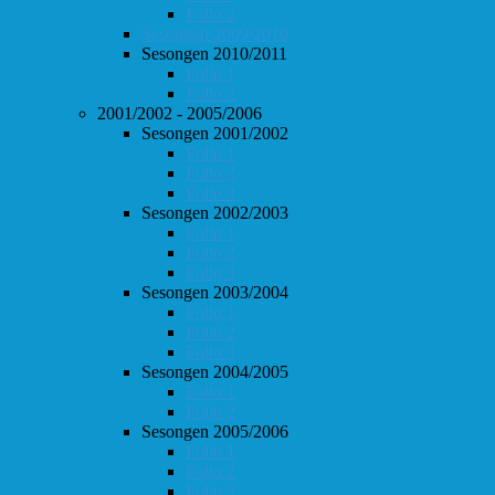
Follo 2
Sesongen 2009/2010
Sesongen 2010/2011
Follo 1
Follo 2
2001/2002 - 2005/2006
Sesongen 2001/2002
Follo 1
Follo 2
Follo 3
Sesongen 2002/2003
Follo 1
Follo 2
Follo 3
Sesongen 2003/2004
Follo 1
Follo 2
Follo 3
Sesongen 2004/2005
Follo 1
Follo 2
Sesongen 2005/2006
Follo 1
Follo 2
Follo 3