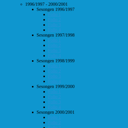
1996/1997 - 2000/2001
Sesongen 1996/1997
Follo 1
Follo 2
Follo 3
Follo 4
Sesongen 1997/1998
Follo 1
Follo 2
Follo 3
Follo 4
Sesongen 1998/1999
Follo 1
Follo 2
Follo 3
Follo 4
Sesongen 1999/2000
Follo 1
Follo 2
Follo 3
Follo 4
Sesongen 2000/2001
Follo 1
Follo 2
Follo 3