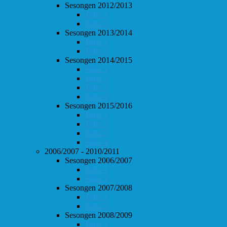
Sesongen 2012/2013
Follo 1
Follo 2
Sesongen 2013/2014
Follo 1
Follo 2
Sesongen 2014/2015
Follo 1
Follo 2
Follo 3
Follo 4
Sesongen 2015/2016
Follo 1
Follo 2
Follo 3
Follo 4
2006/2007 - 2010/2011
Sesongen 2006/2007
Follo 1
Follo 2
Sesongen 2007/2008
Follo 1
Follo 2
Sesongen 2008/2009
Follo 1