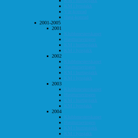
KM i hurtigsjakk
KM i lynsjakk
Vår-konrad
Høst-konrad
2001-2005
2001
Klubbmesterskapet
Høstturneringen
KM i hurtigsjakk
KM i lynsjakk
2002
Klubbmesterskapet
Høstturneringen
KM i hurtigsjakk
KM i lynsjakk
2003
Klubbmesterskapet
Høstturneringen
KM i hurtigsjakk
KM i lynsjakk
2004
Klubbmesterskapet
Høstturneringen
KM i hurtigsjakk
KM i lynsjakk