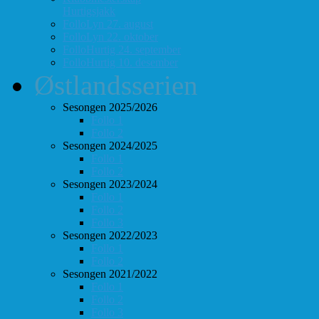
Hurtigsjakk
FolloLyn 27. august
FolloLyn 22. oktober
FolloHurtig 24. september
FolloHurtig 10. desember
Østlandsserien
Sesongen 2025/2026
Follo 1
Follo 2
Sesongen 2024/2025
Follo 1
Follo 2
Sesongen 2023/2024
Follo 1
Follo 2
Follo 3
Sesongen 2022/2023
Follo 1
Follo 2
Sesongen 2021/2022
Follo 1
Follo 2
Follo 3