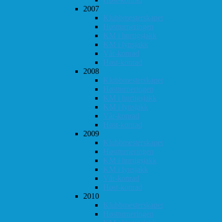
2007
Klubbmesterskapet
Høstturneringen
KM i hurtigsjakk
KM i lynsjakk
Vår-konrad
Høst-konrad
2008
Klubbmesterskapet
Høstturneringen
KM i hurtigsjakk
KM i lynsjakk
Vår-konrad
Høst-konrad
2009
Klubbmesterskapet
Høstturneringen
KM i hurtigsjakk
KM i lynsjakk
Vår-konrad
Høst-konrad
2010
Klubbmesterskapet
Høstturneringen