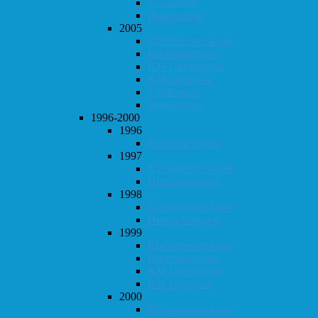
Vår-konrad
Høst-konrad
2005
Klubbmesterskapet
Høstturneringen
KM i hurtigsjakk
KM i lynsjakk
Vår-konrad
Høst-konrad
1996-2000
1996
Høstturneringen
1997
Klubbmesterskapet
Høstturneringen
1998
Klubbmesterskapet
Høstturneringen
1999
Klubbmesterskapet
Høstturneringen
KM i hurtigsjakk
KM i lynsjakk
2000
Klubbmesterskapet