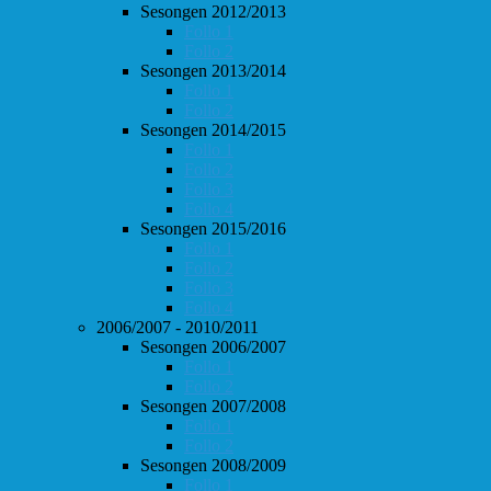
Sesongen 2012/2013
Follo 1
Follo 2
Sesongen 2013/2014
Follo 1
Follo 2
Sesongen 2014/2015
Follo 1
Follo 2
Follo 3
Follo 4
Sesongen 2015/2016
Follo 1
Follo 2
Follo 3
Follo 4
2006/2007 - 2010/2011
Sesongen 2006/2007
Follo 1
Follo 2
Sesongen 2007/2008
Follo 1
Follo 2
Sesongen 2008/2009
Follo 1