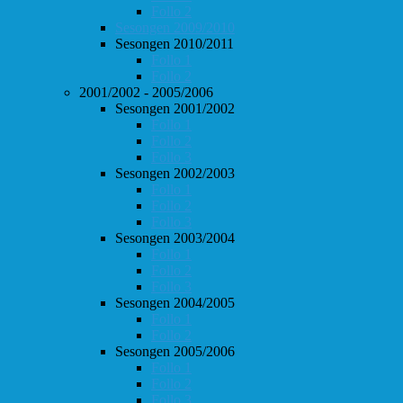
Follo 2
Sesongen 2009/2010
Sesongen 2010/2011
Follo 1
Follo 2
2001/2002 - 2005/2006
Sesongen 2001/2002
Follo 1
Follo 2
Follo 3
Sesongen 2002/2003
Follo 1
Follo 2
Follo 3
Sesongen 2003/2004
Follo 1
Follo 2
Follo 3
Sesongen 2004/2005
Follo 1
Follo 2
Sesongen 2005/2006
Follo 1
Follo 2
Follo 3