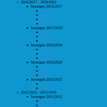
2016/2017 - 2020/2021
Sesongen 2016/2017
Follo 1
Follo 2
Follo 3
Follo 4
Sesongen 2017/2018
Follo 1
Follo 2
Follo 3
Sesongen 2018/2019
Follo 1
Follo 2
Follo 3
Sesongen 2019/2020
Follo 1
Follo 2
Follo 3
Sesongen 2020/2021
Follo 1
Follo 2
2011/2012 - 2015/2016
Sesongen 2011/2012
Follo 1
Follo 2