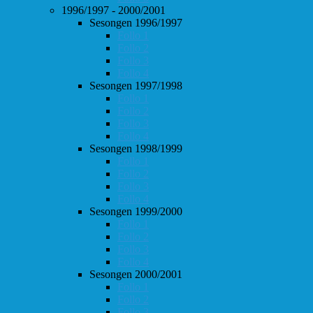
1996/1997 - 2000/2001
Sesongen 1996/1997
Follo 1
Follo 2
Follo 3
Follo 4
Sesongen 1997/1998
Follo 1
Follo 2
Follo 3
Follo 4
Sesongen 1998/1999
Follo 1
Follo 2
Follo 3
Follo 4
Sesongen 1999/2000
Follo 1
Follo 2
Follo 3
Follo 4
Sesongen 2000/2001
Follo 1
Follo 2
Follo 3