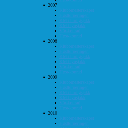
2007
Klubbmesterskapet
Høstturneringen
KM i hurtigsjakk
KM i lynsjakk
Vår-konrad
Høst-konrad
2008
Klubbmesterskapet
Høstturneringen
KM i hurtigsjakk
KM i lynsjakk
Vår-konrad
Høst-konrad
2009
Klubbmesterskapet
Høstturneringen
KM i hurtigsjakk
KM i lynsjakk
Vår-konrad
Høst-konrad
2010
Klubbmesterskapet
Høstturneringen