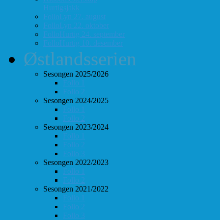
Hurtigsjakk
FolloLyn 27. august
FolloLyn 22. oktober
FolloHurtig 24. september
FolloHurtig 10. desember
Østlandsserien
Sesongen 2025/2026
Follo 1
Follo 2
Sesongen 2024/2025
Follo 1
Follo 2
Sesongen 2023/2024
Follo 1
Follo 2
Follo 3
Sesongen 2022/2023
Follo 1
Follo 2
Sesongen 2021/2022
Follo 1
Follo 2
Follo 3