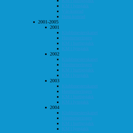
KM i hurtigsjakk
KM i lynsjakk
Vår-konrad
Høst-konrad
2001-2005
2001
Klubbmesterskapet
Høstturneringen
KM i hurtigsjakk
KM i lynsjakk
2002
Klubbmesterskapet
Høstturneringen
KM i hurtigsjakk
KM i lynsjakk
2003
Klubbmesterskapet
Høstturneringen
KM i hurtigsjakk
KM i lynsjakk
2004
Klubbmesterskapet
Høstturneringen
KM i hurtigsjakk
KM i lynsjakk