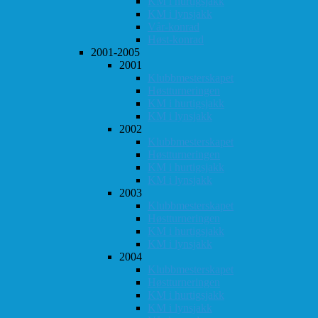
KM i hurtigsjakk
KM i lynsjakk
Vår-konrad
Høst-konrad
2001-2005
2001
Klubbmesterskapet
Høstturneringen
KM i hurtigsjakk
KM i lynsjakk
2002
Klubbmesterskapet
Høstturneringen
KM i hurtigsjakk
KM i lynsjakk
2003
Klubbmesterskapet
Høstturneringen
KM i hurtigsjakk
KM i lynsjakk
2004
Klubbmesterskapet
Høstturneringen
KM i hurtigsjakk
KM i lynsjakk