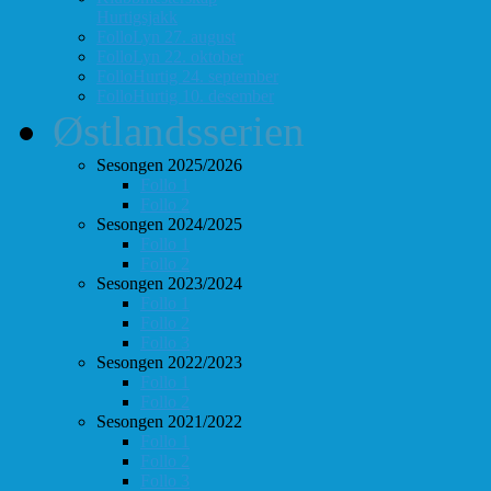
Hurtigsjakk
FolloLyn 27. august
FolloLyn 22. oktober
FolloHurtig 24. september
FolloHurtig 10. desember
Østlandsserien
Sesongen 2025/2026
Follo 1
Follo 2
Sesongen 2024/2025
Follo 1
Follo 2
Sesongen 2023/2024
Follo 1
Follo 2
Follo 3
Sesongen 2022/2023
Follo 1
Follo 2
Sesongen 2021/2022
Follo 1
Follo 2
Follo 3