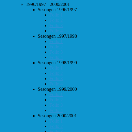
1996/1997 - 2000/2001
Sesongen 1996/1997
Follo 1
Follo 2
Follo 3
Follo 4
Sesongen 1997/1998
Follo 1
Follo 2
Follo 3
Follo 4
Sesongen 1998/1999
Follo 1
Follo 2
Follo 3
Follo 4
Sesongen 1999/2000
Follo 1
Follo 2
Follo 3
Follo 4
Sesongen 2000/2001
Follo 1
Follo 2
Follo 3