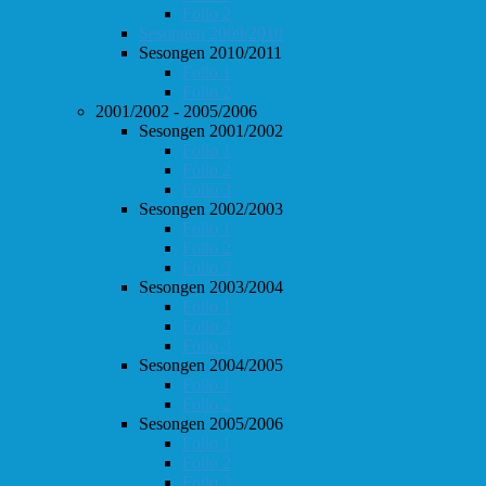
Follo 2
Sesongen 2009/2010
Sesongen 2010/2011
Follo 1
Follo 2
2001/2002 - 2005/2006
Sesongen 2001/2002
Follo 1
Follo 2
Follo 3
Sesongen 2002/2003
Follo 1
Follo 2
Follo 3
Sesongen 2003/2004
Follo 1
Follo 2
Follo 3
Sesongen 2004/2005
Follo 1
Follo 2
Sesongen 2005/2006
Follo 1
Follo 2
Follo 3