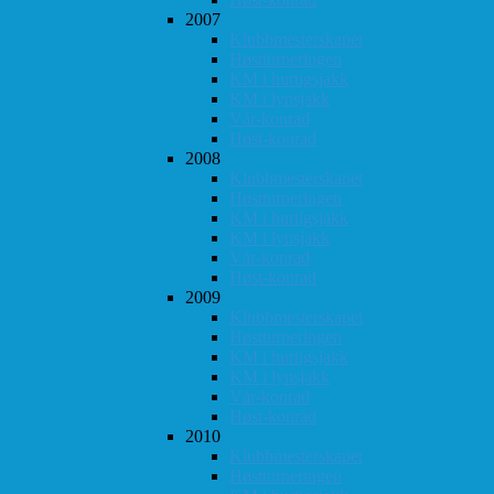
2007
Klubbmesterskapet
Høstturneringen
KM i hurtigsjakk
KM i lynsjakk
Vår-konrad
Høst-konrad
2008
Klubbmesterskapet
Høstturneringen
KM i hurtigsjakk
KM i lynsjakk
Vår-konrad
Høst-konrad
2009
Klubbmesterskapet
Høstturneringen
KM i hurtigsjakk
KM i lynsjakk
Vår-konrad
Høst-konrad
2010
Klubbmesterskapet
Høstturneringen