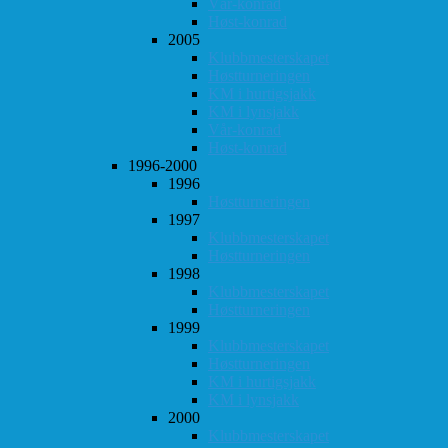
Vår-konrad
Høst-konrad
2005
Klubbmesterskapet
Høstturneringen
KM i hurtigsjakk
KM i lynsjakk
Vår-konrad
Høst-konrad
1996-2000
1996
Høstturneringen
1997
Klubbmesterskapet
Høstturneringen
1998
Klubbmesterskapet
Høstturneringen
1999
Klubbmesterskapet
Høstturneringen
KM i hurtigsjakk
KM i lynsjakk
2000
Klubbmesterskapet