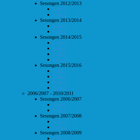
Sesongen 2012/2013
Follo 1
Follo 2
Sesongen 2013/2014
Follo 1
Follo 2
Sesongen 2014/2015
Follo 1
Follo 2
Follo 3
Follo 4
Sesongen 2015/2016
Follo 1
Follo 2
Follo 3
Follo 4
2006/2007 - 2010/2011
Sesongen 2006/2007
Follo 1
Follo 2
Sesongen 2007/2008
Follo 1
Follo 2
Sesongen 2008/2009
Follo 1