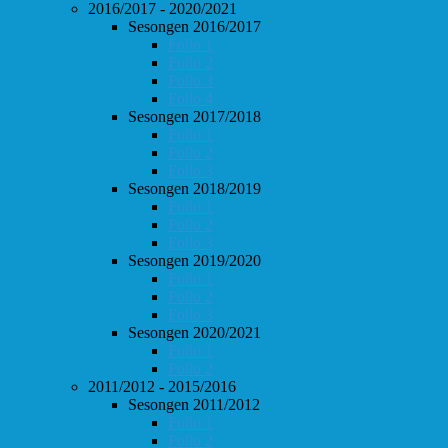
2016/2017 - 2020/2021
Sesongen 2016/2017
Follo 1
Follo 2
Follo 3
Follo 4
Sesongen 2017/2018
Follo 1
Follo 2
Follo 3
Sesongen 2018/2019
Follo 1
Follo 2
Follo 3
Sesongen 2019/2020
Follo 1
Follo 2
Follo 3
Sesongen 2020/2021
Follo 1
Follo 2
2011/2012 - 2015/2016
Sesongen 2011/2012
Follo 1
Follo 2