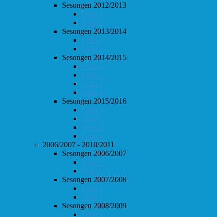
Sesongen 2012/2013
Follo 1
Follo 2
Sesongen 2013/2014
Follo 1
Follo 2
Sesongen 2014/2015
Follo 1
Follo 2
Follo 3
Follo 4
Sesongen 2015/2016
Follo 1
Follo 2
Follo 3
Follo 4
2006/2007 - 2010/2011
Sesongen 2006/2007
Follo 1
Follo 2
Sesongen 2007/2008
Follo 1
Follo 2
Sesongen 2008/2009
Follo 1