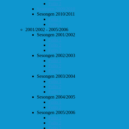
Follo 2
Sesongen 2009/2010
Sesongen 2010/2011
Follo 1
Follo 2
2001/2002 - 2005/2006
Sesongen 2001/2002
Follo 1
Follo 2
Follo 3
Sesongen 2002/2003
Follo 1
Follo 2
Follo 3
Sesongen 2003/2004
Follo 1
Follo 2
Follo 3
Sesongen 2004/2005
Follo 1
Follo 2
Sesongen 2005/2006
Follo 1
Follo 2
Follo 3