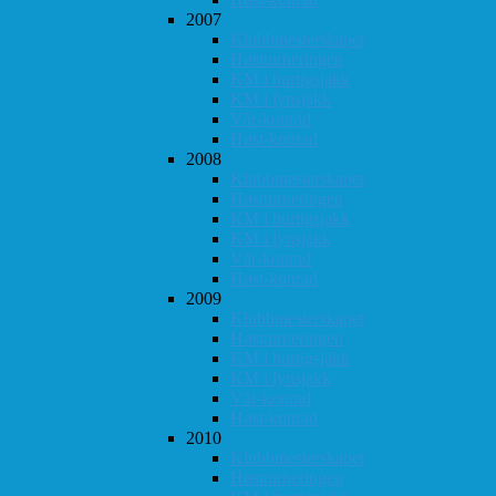
2007
Klubbmesterskapet
Høstturneringen
KM i hurtigsjakk
KM i lynsjakk
Vår-konrad
Høst-konrad
2008
Klubbmesterskapet
Høstturneringen
KM i hurtigsjakk
KM i lynsjakk
Vår-konrad
Høst-konrad
2009
Klubbmesterskapet
Høstturneringen
KM i hurtigsjakk
KM i lynsjakk
Vår-konrad
Høst-konrad
2010
Klubbmesterskapet
Høstturneringen