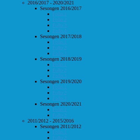
2016/2017 - 2020/2021
Sesongen 2016/2017
Follo 1
Follo 2
Follo 3
Follo 4
Sesongen 2017/2018
Follo 1
Follo 2
Follo 3
Sesongen 2018/2019
Follo 1
Follo 2
Follo 3
Sesongen 2019/2020
Follo 1
Follo 2
Follo 3
Sesongen 2020/2021
Follo 1
Follo 2
2011/2012 - 2015/2016
Sesongen 2011/2012
Follo 1
Follo 2