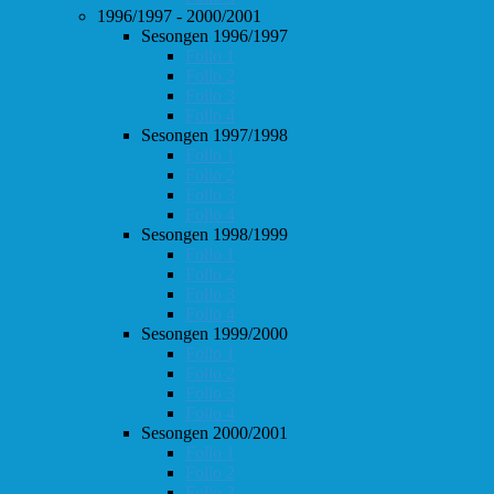
1996/1997 - 2000/2001
Sesongen 1996/1997
Follo 1
Follo 2
Follo 3
Follo 4
Sesongen 1997/1998
Follo 1
Follo 2
Follo 3
Follo 4
Sesongen 1998/1999
Follo 1
Follo 2
Follo 3
Follo 4
Sesongen 1999/2000
Follo 1
Follo 2
Follo 3
Follo 4
Sesongen 2000/2001
Follo 1
Follo 2
Follo 3