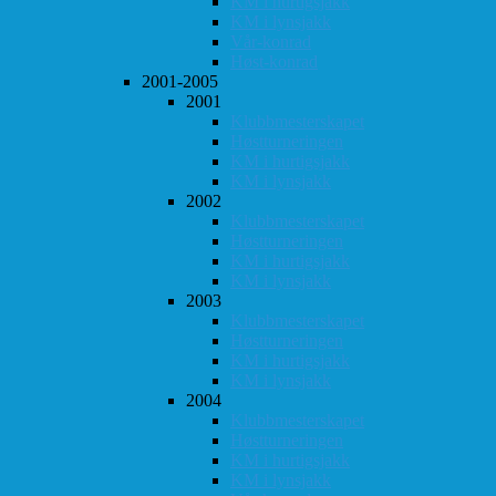
KM i hurtigsjakk
KM i lynsjakk
Vår-konrad
Høst-konrad
2001-2005
2001
Klubbmesterskapet
Høstturneringen
KM i hurtigsjakk
KM i lynsjakk
2002
Klubbmesterskapet
Høstturneringen
KM i hurtigsjakk
KM i lynsjakk
2003
Klubbmesterskapet
Høstturneringen
KM i hurtigsjakk
KM i lynsjakk
2004
Klubbmesterskapet
Høstturneringen
KM i hurtigsjakk
KM i lynsjakk