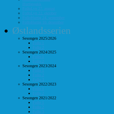
Hurtigsjakk
FolloLyn 27. august
FolloLyn 22. oktober
FolloHurtig 24. september
FolloHurtig 10. desember
Østlandsserien
Sesongen 2025/2026
Follo 1
Follo 2
Sesongen 2024/2025
Follo 1
Follo 2
Sesongen 2023/2024
Follo 1
Follo 2
Follo 3
Sesongen 2022/2023
Follo 1
Follo 2
Sesongen 2021/2022
Follo 1
Follo 2
Follo 3