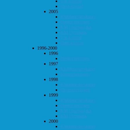
Vår-konrad
Høst-konrad
2005
Klubbmesterskapet
Høstturneringen
KM i hurtigsjakk
KM i lynsjakk
Vår-konrad
Høst-konrad
1996-2000
1996
Høstturneringen
1997
Klubbmesterskapet
Høstturneringen
1998
Klubbmesterskapet
Høstturneringen
1999
Klubbmesterskapet
Høstturneringen
KM i hurtigsjakk
KM i lynsjakk
2000
Klubbmesterskapet